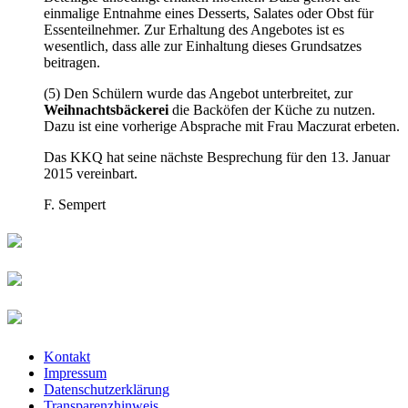
einmalige Entnahme eines Desserts, Salates oder Obst für
Essenteilnehmer. Zur Erhaltung des Angebotes ist es
wesentlich, dass alle zur Einhaltung dieses Grundsatzes
beitragen.
(5) Den Schülern wurde das Angebot unterbreitet, zur
Weihnachtsbäckerei
die Backöfen der Küche zu nutzen.
Dazu ist eine vorherige Absprache mit Frau Maczurat erbeten.
Das KKQ hat seine nächste Besprechung für den 13. Januar
2015 vereinbart.
F. Sempert
Kontakt
Impressum
Datenschutzerklärung
Transparenzhinweis