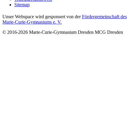
Sitemap
Unser Webspace wird gesponsert von der
Fördergemeinschaft des
Marie-Curie-Gymnasiums e. V.
© 2016-2026
Marie-Curie-Gymnasium Dresden
MCG Dresden