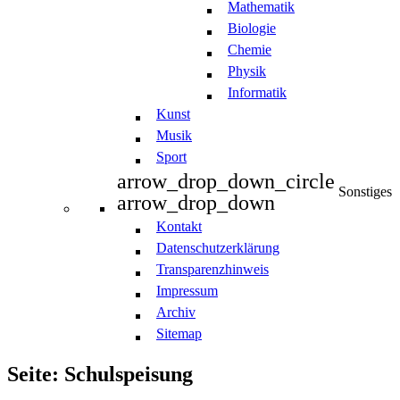
Mathematik
Biologie
Chemie
Physik
Informatik
Kunst
Musik
Sport
arrow_drop_down_circle
Sonstiges
arrow_drop_down
Kontakt
Datenschutzerklärung
Transparenzhinweis
Impressum
Archiv
Sitemap
Seite: Schulspeisung