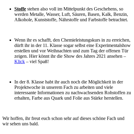
Stoffe
stehen also voll im Mittelpunkt des Geschehens, so
werden Metalle, Wasser, Luft, Säuren, Basen, Kalk, Benzin,
Alkohole, Kunststoffe, Nährstoffe und Farbstoffe betrachtet.
Wenn ihr es schafft, den Chemieleistungskurs in zu erreichen,
dürft ihr in der 11. Klasse sogar selbst eine Experimentalshow
erstellen und vor Weihnachten und zum Tag der offenen Tür
zeigen. Hier könnt ihr die Show des Jahres 2021 ansehen –
Klick
– viel Spaß!
In der 8. Klasse habt ihr auch noch die Möglichkeit in der
Projektwoche in unserem Fach zu arbeiten und viele
interessante Informationen zu nachwachsenden Rohstoffen zu
erhalten, Farbe aus Quark und Folie aus Stärke herstellen.
Wir hoffen, ihr freut euch schon sehr auf dieses schöne Fach und
wir sehen uns bald.