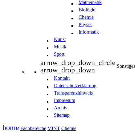
Mathematik
Biologie
Chemie
Physik
Informatik
Kunst
Musik
Sport
arrow_drop_down_circle
Sonstiges
arrow_drop_down
Kontakt
Datenschutzerklärung
Transparenzhinweis
Impressum
Archiv
Sitemap
home
Fachbereiche
MINT
Chemie