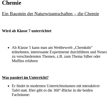
Chemie
Ein Baustein der Naturwissenschaften – die Chemie
Wird ab Klasse 7 unterrichtet
Ab Klasse 5 kann man am Wettbewerb „Chemkids“
teilnehmen, interessante Experimente durchführen und Neues
zu verschiedensten Themen, z.B. zum Thema Silber oder
Muffins erfahren
Was passiert im Unterricht?
Er findet in modernen Unterrichtsräumen mit interaktiver
Tafel statt. Hier gibt es die 360°-Blicke in die beiden
Fachräume: