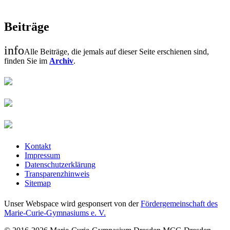
Beiträge
info
Alle Beiträge, die jemals auf dieser Seite erschienen sind,
finden Sie im
Archiv
.
Kontakt
Impressum
Datenschutzerklärung
Transparenzhinweis
Sitemap
Unser Webspace wird gesponsert von der
Fördergemeinschaft des
Marie-Curie-Gymnasiums e. V.