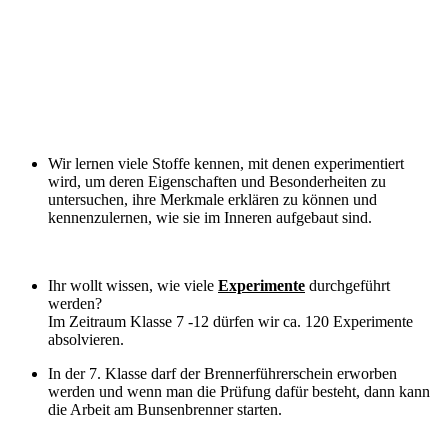
Wir lernen viele Stoffe kennen, mit denen experimentiert
wird, um deren Eigenschaften und Besonderheiten zu
untersuchen, ihre Merkmale erklären zu können und
kennenzulernen, wie sie im Inneren aufgebaut sind.
Ihr wollt wissen, wie viele
Experimente
durchgeführt
werden?
Im Zeitraum Klasse 7 -12 dürfen wir ca. 120 Experimente
absolvieren.
In der 7. Klasse darf der Brennerführerschein erworben
werden und wenn man die Prüfung dafür besteht, dann kann
die Arbeit am Bunsenbrenner starten.