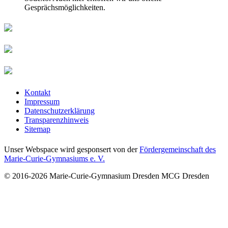
Gesprächsmöglichkeiten.
Kontakt
Impressum
Datenschutzerklärung
Transparenzhinweis
Sitemap
Unser Webspace wird gesponsert von der
Fördergemeinschaft des
Marie-Curie-Gymnasiums e. V.
© 2016-2026
Marie-Curie-Gymnasium Dresden
MCG Dresden