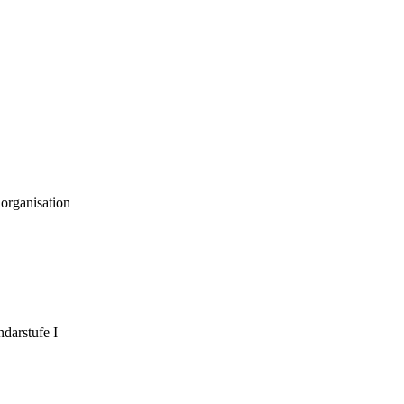
organisation
darstufe I