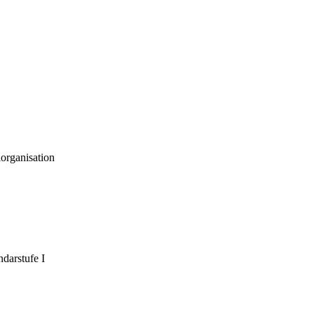
organisation
darstufe I