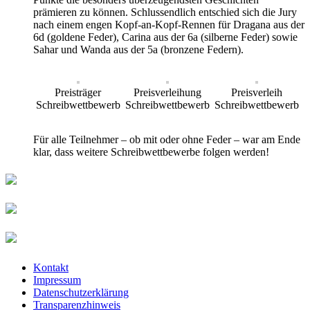
prämieren zu können. Schlussendlich entschied sich die Jury
nach einem engen Kopf-an-Kopf-Rennen für Dragana aus der
6d (goldene Feder), Carina aus der 6a (silberne Feder) sowie
Sahar und Wanda aus der 5a (bronzene Federn).
Preisträger
Preisverleihung
Preisverleih
Schreibwettbewerb
Schreibwettbewerb
Schreibwettbewerb
Für alle Teilnehmer – ob mit oder ohne Feder – war am Ende
klar, dass weitere Schreibwettbewerbe folgen werden!
Kontakt
Impressum
Datenschutzerklärung
Transparenzhinweis