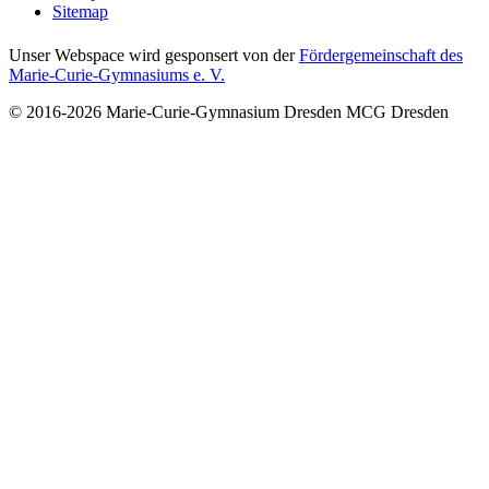
Sitemap
Unser Webspace wird gesponsert von der
Fördergemeinschaft des
Marie-Curie-Gymnasiums e. V.
© 2016-2026
Marie-Curie-Gymnasium Dresden
MCG Dresden