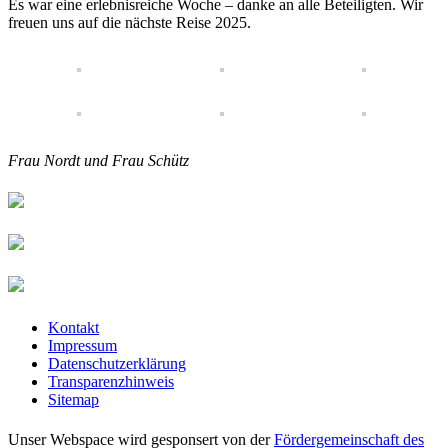
Es war eine erlebnisreiche Woche – danke an alle Beteiligten. Wir
freuen uns auf die nächste Reise 2025.
Frau Nordt und Frau Schütz
Kontakt
Impressum
Datenschutzerklärung
Transparenzhinweis
Sitemap
Unser Webspace wird gesponsert von der
Fördergemeinschaft des