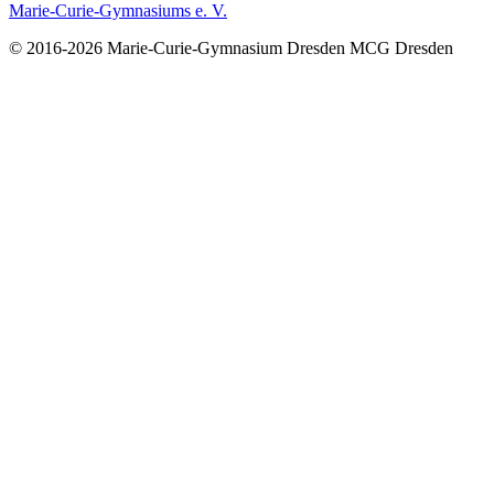
Marie-Curie-Gymnasiums e. V.
© 2016-2026
Marie-Curie-Gymnasium Dresden
MCG Dresden