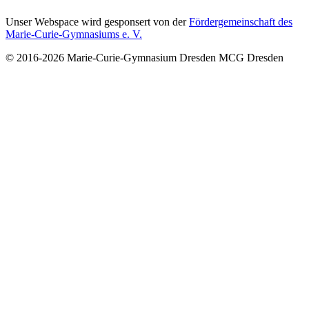
Unser Webspace wird gesponsert von der
Fördergemeinschaft des
Marie-Curie-Gymnasiums e. V.
© 2016-2026
Marie-Curie-Gymnasium Dresden
MCG Dresden