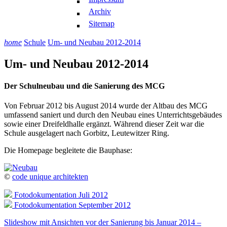
Archiv
Sitemap
home
Schule
Um- und Neubau 2012-2014
Um- und Neubau 2012-2014
Der Schulneubau und die Sanierung des MCG
Von Februar 2012 bis August 2014 wurde der Altbau des MCG
umfassend saniert und durch den Neubau eines Unterrichtsgebäudes
sowie einer Dreifeldhalle ergänzt. Während dieser Zeit war die
Schule ausgelagert nach Gorbitz, Leutewitzer Ring.
Die Homepage begleitete die Bauphase:
©
code unique architekten
Fotodokumentation Juli 2012
Fotodokumentation September 2012
Slideshow mit Ansichten vor der Sanierung bis Januar 2014 –