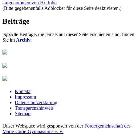
aufgenommen von Hr. John
(Bitte gegebenenfalls Adblocker für diese Seite deaktivieren.)
Beiträge
info
Alle Beiträge, die jemals auf dieser Seite erschienen sind, finden
Sie im
Archiv
.
Kontakt
Impressum
Datenschutzerklärung
Transparenzhinweis
Sitemap
Unser Webspace wird gesponsert von der
Fördergemeinschaft des
Marie-Curie-Gymnasiums e. V.