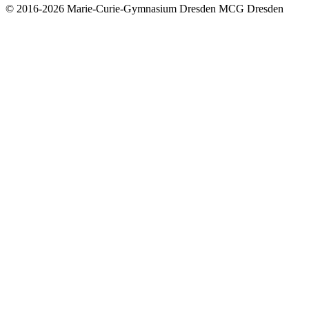
© 2016-2026
Marie-Curie-Gymnasium Dresden
MCG Dresden