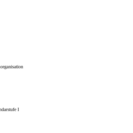
organisation
darstufe I