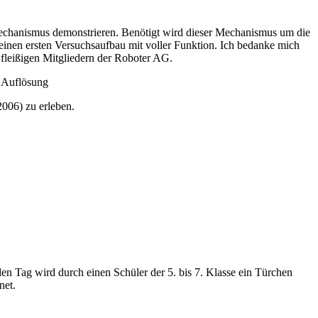
echanismus demonstrieren. Benötigt wird dieser Mechanismus um die
 einen ersten Versuchsaufbau mit voller Funktion. Ich bedanke mich
 fleißigen Mitgliedern der Roboter AG.
Auflösung
006) zu erleben.
en Tag wird durch einen Schüler der 5. bis 7. Klasse ein Türchen
net.