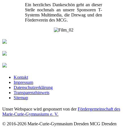
Ein herzliches Dankeschön geht an dieser
Stelle nochmals an unsere Sponsoren T-
Systems Multimedia, die Drewag und den
Förderverein des MCG.
Kontakt
Impressum
Datenschutzerklärung
Transparenzhinweis
Sitemap
Unser Webspace wird gesponsert von der
Fördergemeinschaft des
Marie-Curie-Gymnasiums e. V.
© 2016-2026
Marie-Curie-Gymnasium Dresden
MCG Dresden