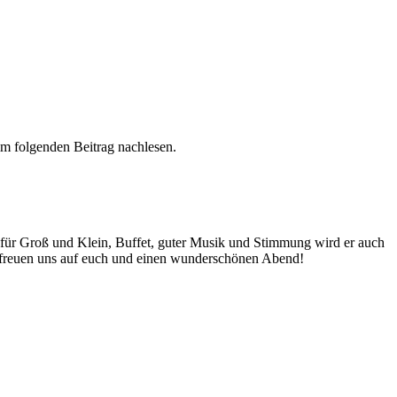
im folgenden Beitrag nachlesen.
 für Groß und Klein, Buffet, guter Musik und Stimmung wird er auch
Wir freuen uns auf euch und einen wunderschönen Abend!