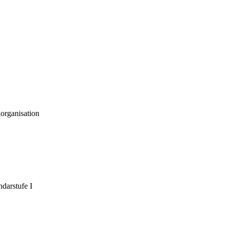
organisation
darstufe I