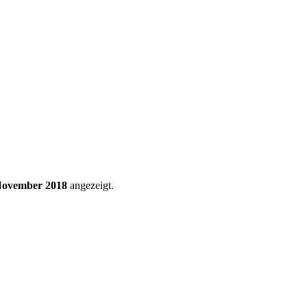
ovember 2018
angezeigt.