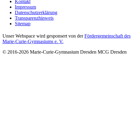
Kontakt
Impressum
Datenschutzerklärung
Transparenzhinweis
Sitemap
Unser Webspace wird gesponsert von der
Fördergemeinschaft des
Marie-Curie-Gymnasiums e. V.
© 2016-2026
Marie-Curie-Gymnasium Dresden
MCG Dresden