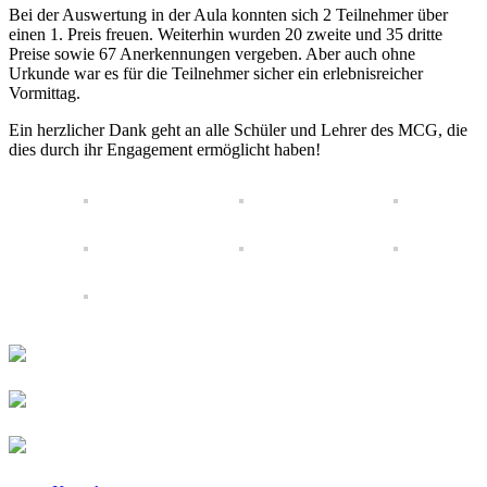
Bei der Auswertung in der Aula konnten sich 2 Teilnehmer über
einen 1. Preis freuen. Weiterhin wurden 20 zweite und 35 dritte
Preise sowie 67 Anerkennungen vergeben. Aber auch ohne
Urkunde war es für die Teilnehmer sicher ein erlebnisreicher
Vormittag.
Ein herzlicher Dank geht an alle Schüler und Lehrer des MCG, die
dies durch ihr Engagement ermöglicht haben!