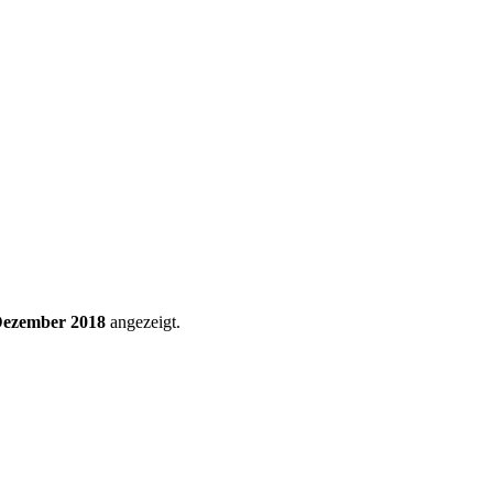
ezember 2018
angezeigt.