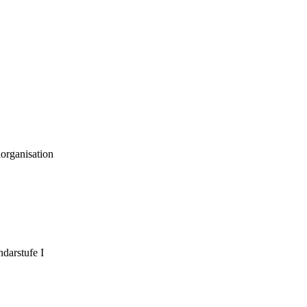
organisation
darstufe I