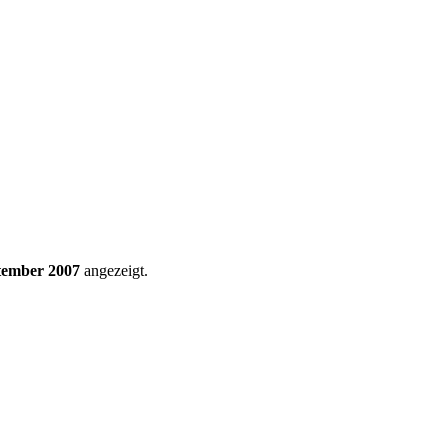
tember 2007
angezeigt.