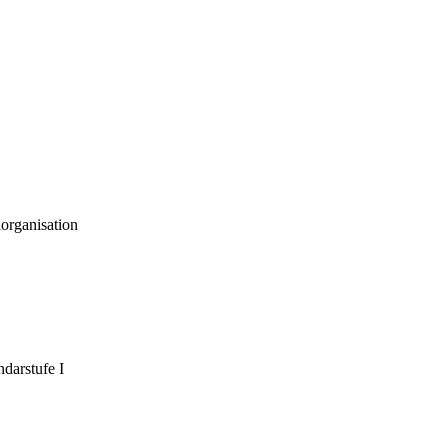
organisation
darstufe I