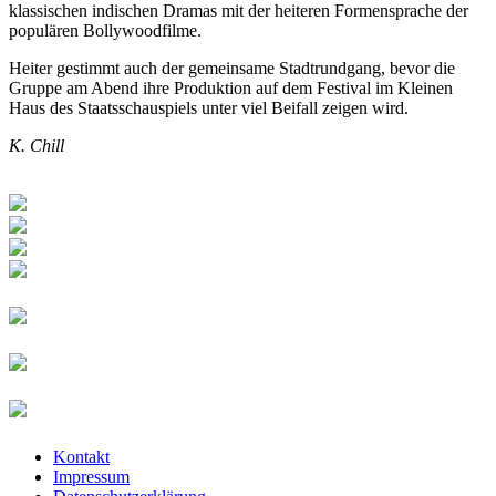
klassischen indischen Dramas mit der heiteren Formensprache der
populären Bollywoodfilme.
Heiter gestimmt auch der gemeinsame S­tadtrundgang, bevor die
Gruppe am Abend ihre Produktion auf dem Festival im Kleinen
Haus des Staatsschauspiels unter viel Beifall zeigen wird.
K. Chill
Kontakt
Impressum