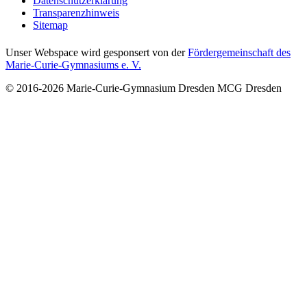
Datenschutzerklärung
Transparenzhinweis
Sitemap
Unser Webspace wird gesponsert von der
Fördergemeinschaft des
Marie-Curie-Gymnasiums e. V.
© 2016-2026
Marie-Curie-Gymnasium Dresden
MCG Dresden