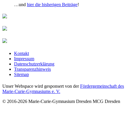
…und
hier die bisherigen Beiträge
!
Kontakt
Impressum
Datenschutzerklärung
Transparenzhinweis
Sitemap
Unser Webspace wird gesponsert von der
Fördergemeinschaft des
Marie-Curie-Gymnasiums e. V.
© 2016-2026
Marie-Curie-Gymnasium Dresden
MCG Dresden