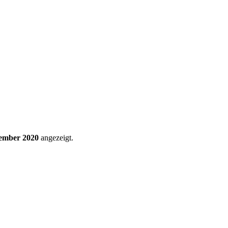
zember 2020
angezeigt.