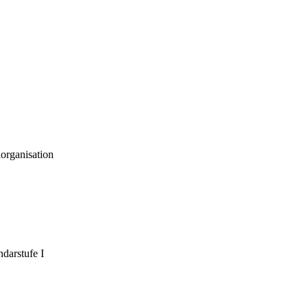
organisation
darstufe I