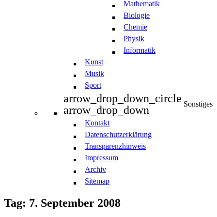
Mathematik
Biologie
Chemie
Physik
Informatik
Kunst
Musik
Sport
arrow_drop_down_circle
Sonstiges
arrow_drop_down
Kontakt
Datenschutzerklärung
Transparenzhinweis
Impressum
Archiv
Sitemap
Tag: 7. September 2008