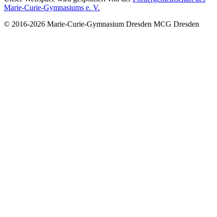
Marie-Curie-Gymnasiums e. V.
© 2016-2026
Marie-Curie-Gymnasium Dresden
MCG Dresden