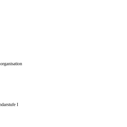
organisation
darstufe I