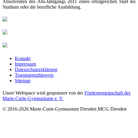
Absolventen des Abi-Jahrgangs 2011 einen erfolgreichen Start ins
Studium oder die berufliche Ausbildung.
Kontakt
Impressum
Datenschutzerklärung
Transparenzhinweis
Sitemap
Unser Webspace wird gesponsert von der
Fördergemeinschaft des
Marie-Curie-Gymnasiums e. V.
© 2016-2026
Marie-Curie-Gymnasium Dresden
MCG Dresden