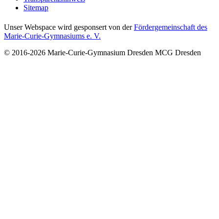
Sitemap
Unser Webspace wird gesponsert von der
Fördergemeinschaft des
Marie-Curie-Gymnasiums e. V.
© 2016-2026
Marie-Curie-Gymnasium Dresden
MCG Dresden