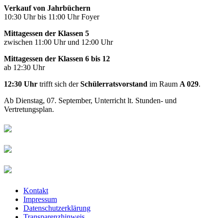
Verkauf von Jahrbüchern
10:30 Uhr bis 11:00 Uhr Foyer
Mittagessen der Klassen 5
zwischen 11:00 Uhr und 12:00 Uhr
Mittagessen der Klassen 6 bis 12
ab 12:30 Uhr
12:30 Uhr
trifft sich der
Schülerratsvorstand
im Raum
A 029
.
Ab Dienstag, 07. September, Unterricht lt. Stunden- und
Vertretungsplan.
Kontakt
Impressum
Datenschutzerklärung
Transparenzhinweis