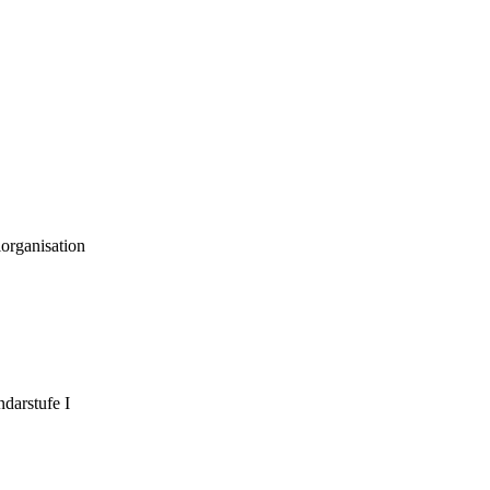
organisation
darstufe I