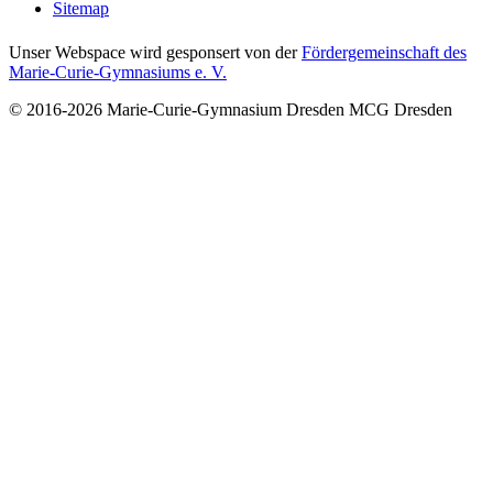
Sitemap
Unser Webspace wird gesponsert von der
Fördergemeinschaft des
Marie-Curie-Gymnasiums e. V.
© 2016-2026
Marie-Curie-Gymnasium Dresden
MCG Dresden