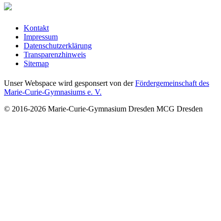
Kontakt
Impressum
Datenschutzerklärung
Transparenzhinweis
Sitemap
Unser Webspace wird gesponsert von der
Fördergemeinschaft des
Marie-Curie-Gymnasiums e. V.
© 2016-2026
Marie-Curie-Gymnasium Dresden
MCG Dresden