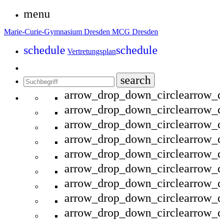
menu
Marie-Curie-Gymnasium Dresden
MCG Dresden
schedule
schedule
Vertretungsplan
search
arrow_drop_down_circle
arrow_
arrow_drop_down_circle
arrow_
arrow_drop_down_circle
arrow_
arrow_drop_down_circle
arrow_
arrow_drop_down_circle
arrow_
arrow_drop_down_circle
arrow_
arrow_drop_down_circle
arrow_
arrow_drop_down_circle
arrow_
arrow_drop_down_circle
arrow_