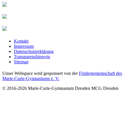
Kontakt
Impressum
Datenschutzerklärung
Transparenzhinweis
Sitemap
Unser Webspace wird gesponsert von der
Fördergemeinschaft des
Marie-Curie-Gymnasiums e. V.
© 2016-2026
Marie-Curie-Gymnasium Dresden
MCG Dresden