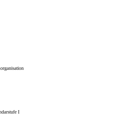
organisation
darstufe I