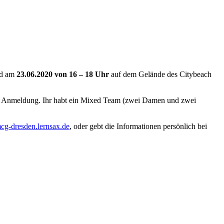
and am
23.06.2020 von 16 – 18 Uhr
auf dem Gelände des Citybeach
rühe Anmeldung. Ihr habt ein Mixed Team (zwei Damen und zwei
-dresden.lernsax.de
, oder gebt die Informationen persönlich bei