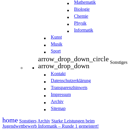
Mathematik
Biologie
Chemie
Physik
Informatik
Kunst
Musik
Sport
arrow_drop_down_circle
Sonstiges
arrow_drop_down
Kontakt
Datenschutzerklärung
Transparenzhinweis
Impressum
Archiv
Sitemap
home
Sonstiges
Archiv
Starke Leistungen beim
Jugendwettbewerb Informatik – Runde 1 gemeistert!