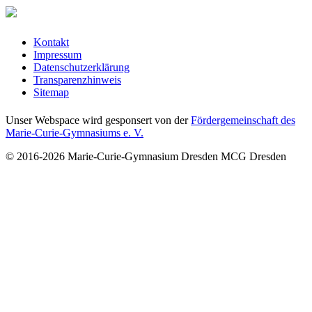
Kontakt
Impressum
Datenschutzerklärung
Transparenzhinweis
Sitemap
Unser Webspace wird gesponsert von der
Fördergemeinschaft des
Marie-Curie-Gymnasiums e. V.
© 2016-2026
Marie-Curie-Gymnasium Dresden
MCG Dresden