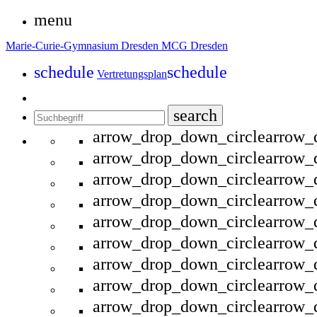
menu
Marie-Curie-Gymnasium Dresden
MCG Dresden
schedule
schedule
Vertretungsplan
search
arrow_drop_down_circle
arrow_
arrow_drop_down_circle
arrow_
arrow_drop_down_circle
arrow_
arrow_drop_down_circle
arrow_
arrow_drop_down_circle
arrow_
arrow_drop_down_circle
arrow_
arrow_drop_down_circle
arrow_
arrow_drop_down_circle
arrow_
arrow_drop_down_circle
arrow_