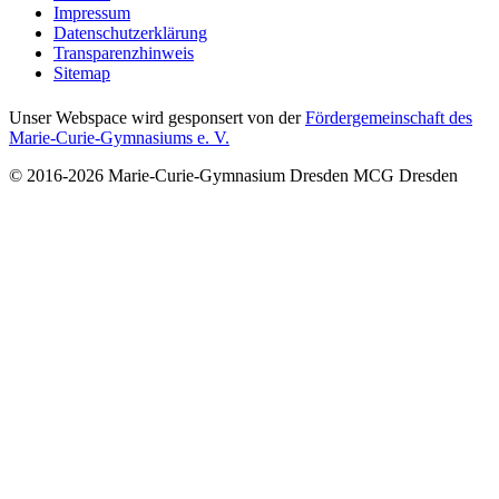
Impressum
Datenschutzerklärung
Transparenzhinweis
Sitemap
Unser Webspace wird gesponsert von der
Fördergemeinschaft des
Marie-Curie-Gymnasiums e. V.
© 2016-2026
Marie-Curie-Gymnasium Dresden
MCG Dresden