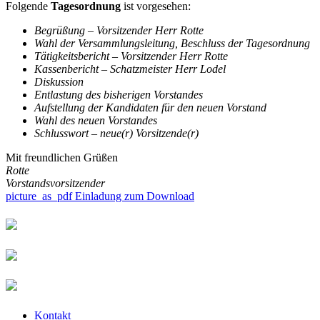
Folgende
Tagesordnung
ist vorgesehen:
Begrüßung – Vorsitzender Herr Rotte
Wahl der Versammlungsleitung, Beschluss der Tagesordnung
Tätigkeitsbericht – Vorsitzender Herr Rotte
Kassenbericht – Schatzmeister Herr Lodel
Diskussion
Entlastung des bisherigen Vorstandes
Aufstellung der Kandidaten für den neuen Vorstand
Wahl des neuen Vorstandes
Schlusswort – neue(r) Vorsitzende(r)
Mit freundlichen Grüßen
Rotte
Vorstandsvorsitzender
picture_as_pdf
Einladung zum Download
Kontakt