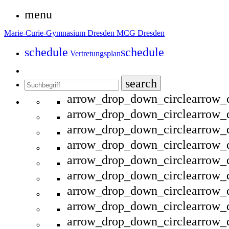
menu
Marie-Curie-Gymnasium Dresden
MCG Dresden
schedule
schedule
Vertretungsplan
search
arrow_drop_down_circle
arrow_
arrow_drop_down_circle
arrow_
arrow_drop_down_circle
arrow_
arrow_drop_down_circle
arrow_
arrow_drop_down_circle
arrow_
arrow_drop_down_circle
arrow_
arrow_drop_down_circle
arrow_
arrow_drop_down_circle
arrow_
arrow_drop_down_circle
arrow_