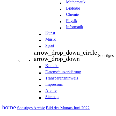
Mathematik
Biologie
Chemie
Physik
Informatik
Kunst
Musik
Sport
arrow_drop_down_circle
Sonstiges
arrow_drop_down
Kontakt
Datenschutzerklärung
Transparenzhinweis
Impressum
Archiv
Sitemap
home
Sonstiges
Archiv
Bild des Monats Juni 2022