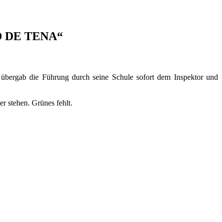
AD DE TENA“
übergab die Führung durch seine Schule sofort dem Inspektor und
r stehen. Grünes fehlt.