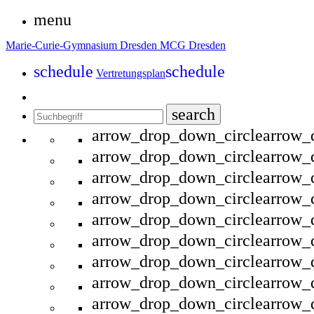
menu
Marie-Curie-Gymnasium Dresden
MCG Dresden
schedule
schedule
Vertretungsplan
search
arrow_drop_down_circle
arrow_
arrow_drop_down_circle
arrow_
arrow_drop_down_circle
arrow_
arrow_drop_down_circle
arrow_
arrow_drop_down_circle
arrow_
arrow_drop_down_circle
arrow_
arrow_drop_down_circle
arrow_
arrow_drop_down_circle
arrow_
arrow_drop_down_circle
arrow_