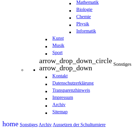
Mathematik
Biologie
Chemie
Physik
Informatik
Kunst
Musik
Sport
arrow_drop_down_circle
Sonstiges
arrow_drop_down
Kontakt
Datenschutzerklärung
Transparenzhinweis
Impressum
Archiv
Sitemap
home
Sonstiges
Archiv
Aussetzen der Schulturniere