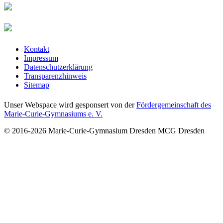
Kontakt
Impressum
Datenschutzerklärung
Transparenzhinweis
Sitemap
Unser Webspace wird gesponsert von der
Fördergemeinschaft des
Marie-Curie-Gymnasiums e. V.
© 2016-2026
Marie-Curie-Gymnasium Dresden
MCG Dresden