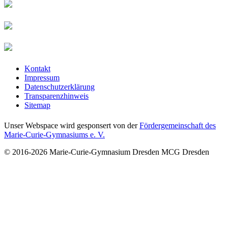
Kontakt
Impressum
Datenschutzerklärung
Transparenzhinweis
Sitemap
Unser Webspace wird gesponsert von der
Fördergemeinschaft des
Marie-Curie-Gymnasiums e. V.
© 2016-2026
Marie-Curie-Gymnasium Dresden
MCG Dresden