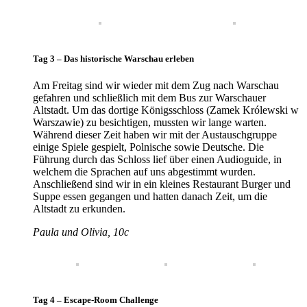
Tag 3 – Das historische Warschau erleben
Am Freitag sind wir wieder mit dem Zug nach Warschau
gefahren und schließlich mit dem Bus zur Warschauer
Altstadt. Um das dortige Königsschloss (Zamek Królewski w
Warszawie) zu besichtigen, mussten wir lange warten.
Während dieser Zeit haben wir mit der Austauschgruppe
einige Spiele gespielt, Polnische sowie Deutsche. Die
Führung durch das Schloss lief über einen Audioguide, in
welchem die Sprachen auf uns abgestimmt wurden.
Anschließend sind wir in ein kleines Restaurant Burger und
Suppe essen gegangen und hatten danach Zeit, um die
Altstadt zu erkunden.
Paula und Olivia, 10c
Tag 4 – Escape-Room Challenge