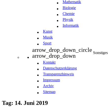
Mathematik
Biologie
Chemie
Physik
Informatik
Kunst
Musik
Sport
arrow_drop_down_circle
Sonstiges
arrow_drop_down
Kontakt
Datenschutzerklärung
Transparenzhinweis
Impressum
Archiv
Sitemap
Tag: 14. Juni 2019