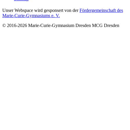
Unser Webspace wird gesponsert von der
Fördergemeinschaft des
Marie-Curie-Gymnasiums e. V.
© 2016-2026
Marie-Curie-Gymnasium Dresden
MCG Dresden