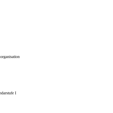
organisation
darstufe I