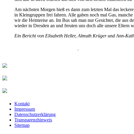
Am nächsten Morgen hieß es dann zum letzten Mal das leckere F
in Kleingruppen frei fahren. Alle gaben noch mal Gas, manche 
wir die Heimreise an. Im Bus sah man nur Gesichter, die aus 
wieder in Dresden an und freuten uns doch alle unsere Eltern
Ein Bericht von Elisabeth Heller, Almuth Krüger und Ann-Ka
Kontakt
Impressum
Datenschutzerklärung
Transparenzhinweis
Sitemap