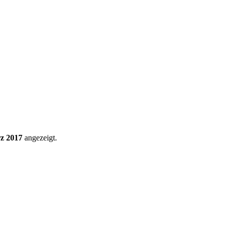
z 2017
angezeigt.