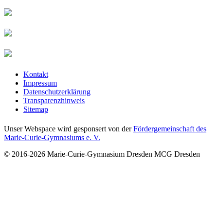
Kontakt
Impressum
Datenschutzerklärung
Transparenzhinweis
Sitemap
Unser Webspace wird gesponsert von der
Fördergemeinschaft des
Marie-Curie-Gymnasiums e. V.
© 2016-2026
Marie-Curie-Gymnasium Dresden
MCG Dresden