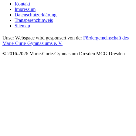
Kontakt
Impressum
Datenschutzerklärung
Transparenzhinweis
Sitemap
Unser Webspace wird gesponsert von der
Fördergemeinschaft des
Marie-Curie-Gymnasiums e. V.
© 2016-2026
Marie-Curie-Gymnasium Dresden
MCG Dresden