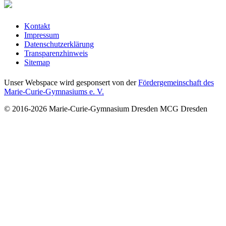
Kontakt
Impressum
Datenschutzerklärung
Transparenzhinweis
Sitemap
Unser Webspace wird gesponsert von der
Fördergemeinschaft des
Marie-Curie-Gymnasiums e. V.
© 2016-2026
Marie-Curie-Gymnasium Dresden
MCG Dresden