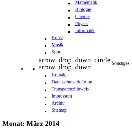
Mathematik
Biologie
Chemie
Physik
Informatik
Kunst
Musik
Sport
arrow_drop_down_circle
Sonstiges
arrow_drop_down
Kontakt
Datenschutzerklärung
Transparenzhinweis
Impressum
Archiv
Sitemap
Monat: März 2014