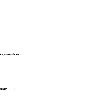
organisation
darstufe I