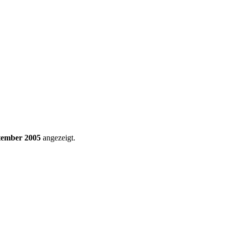
tember 2005
angezeigt.