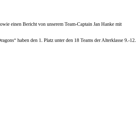
 sowie einen Bericht von unserem Team-Captain Jan Hanke mit
gons“ haben den 1. Platz unter den 18 Teams der Alterklasse 9.-12.