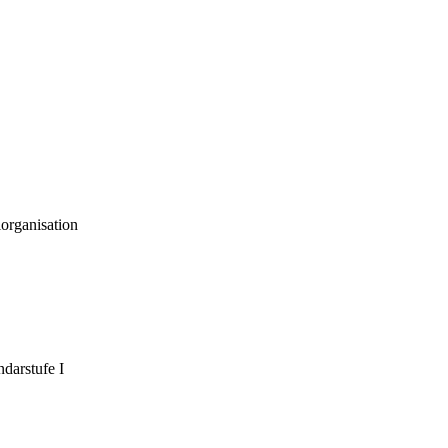
organisation
darstufe I