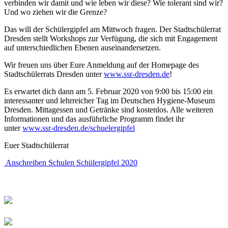
verbinden wir damit und wie leben wir diese? Wie tolerant sind wir?
Und wo ziehen wir die Grenze?
Das will der Schülergipfel am Mittwoch fragen. Der Stadtschülerrat
Dresden stellt Workshops zur Verfügung, die sich mit Engagement
auf unterschiedlichen Ebenen auseinandersetzen.
Wir freuen uns über Eure Anmeldung auf der Homepage des
Stadtschülerrats Dresden unter
www.ssr-dresden.de
!
Es erwartet dich dann am 5. Februar 2020 von 9:00 bis 15:00 ein
interessanter und lehrreicher Tag im Deutschen Hygiene-Museum
Dresden. Mittagessen und Getränke sind kostenlos. Alle weiteren
Informationen und das ausführliche Programm findet ihr
unter
www.ssr-dresden.de/schuelergipfel
Euer Stadtschülerrat
Anschreiben Schulen Schülergipfel 2020