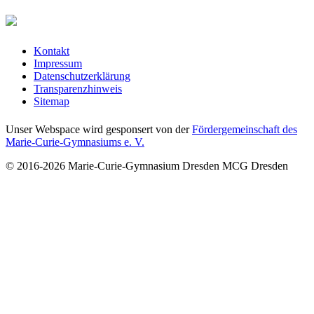
Kontakt
Impressum
Datenschutzerklärung
Transparenzhinweis
Sitemap
Unser Webspace wird gesponsert von der
Fördergemeinschaft des
Marie-Curie-Gymnasiums e. V.
© 2016-2026
Marie-Curie-Gymnasium Dresden
MCG Dresden