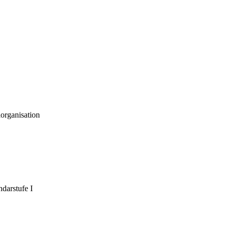
organisation
darstufe I