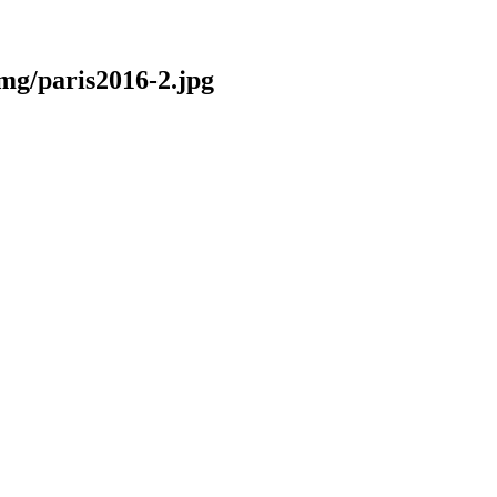
img/paris2016-2.jpg