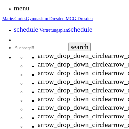
menu
Marie-Curie-Gymnasium Dresden
MCG Dresden
schedule
schedule
Vertretungsplan
search
arrow_drop_down_circle
arrow_
arrow_drop_down_circle
arrow_
arrow_drop_down_circle
arrow_
arrow_drop_down_circle
arrow_
arrow_drop_down_circle
arrow_
arrow_drop_down_circle
arrow_
arrow_drop_down_circle
arrow_
arrow_drop_down_circle
arrow_
arrow_drop_down_circle
arrow_