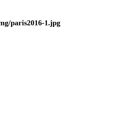
img/paris2016-1.jpg