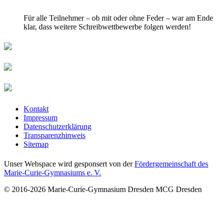
Für alle Teilnehmer – ob mit oder ohne Feder – war am Ende
klar, dass weitere Schreibwettbewerbe folgen werden!
Kontakt
Impressum
Datenschutzerklärung
Transparenzhinweis
Sitemap
Unser Webspace wird gesponsert von der
Fördergemeinschaft des
Marie-Curie-Gymnasiums e. V.
© 2016-2026
Marie-Curie-Gymnasium Dresden
MCG Dresden