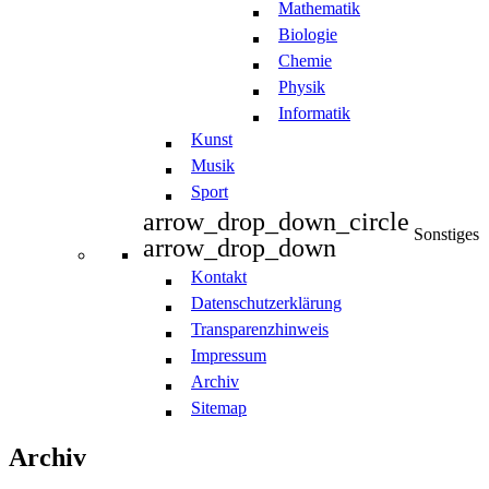
Mathematik
Biologie
Chemie
Physik
Informatik
Kunst
Musik
Sport
arrow_drop_down_circle
Sonstiges
arrow_drop_down
Kontakt
Datenschutzerklärung
Transparenzhinweis
Impressum
Archiv
Sitemap
Archiv