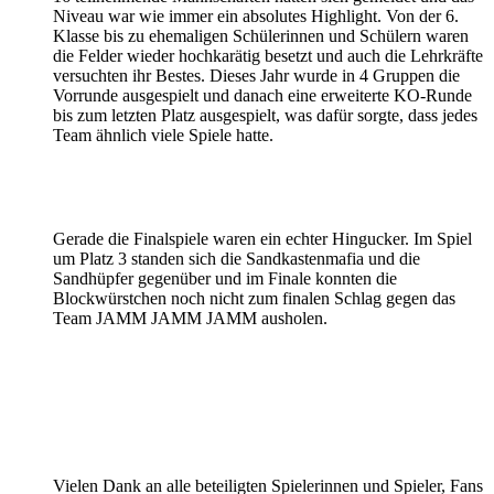
Niveau war wie immer ein absolutes Highlight. Von der 6.
Klasse bis zu ehemaligen Schülerinnen und Schülern waren
die Felder wieder hochkarätig besetzt und auch die Lehrkräfte
versuchten ihr Bestes. Dieses Jahr wurde in 4 Gruppen die
Vorrunde ausgespielt und danach eine erweiterte KO-Runde
bis zum letzten Platz ausgespielt, was dafür sorgte, dass jedes
Team ähnlich viele Spiele hatte.
Gerade die Finalspiele waren ein echter Hingucker. Im Spiel
um Platz 3 standen sich die Sandkastenmafia und die
Sandhüpfer gegenüber und im Finale konnten die
Blockwürstchen noch nicht zum finalen Schlag gegen das
Team JAMM JAMM JAMM ausholen.
Vielen Dank an alle beteiligten Spielerinnen und Spieler, Fans