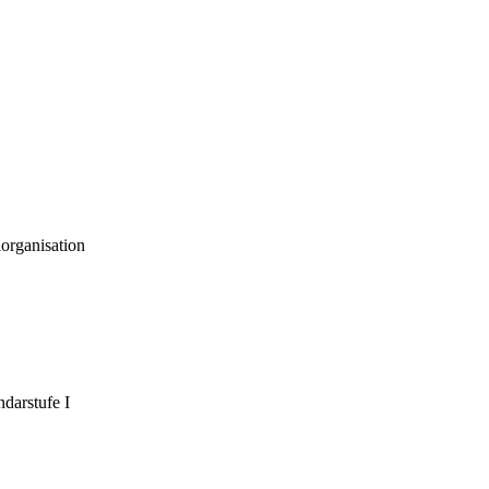
organisation
darstufe I