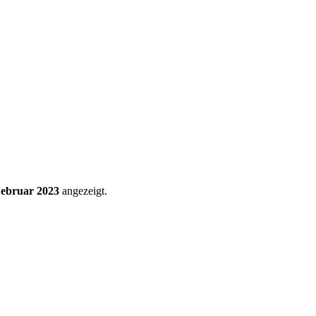
ebruar 2023
angezeigt.