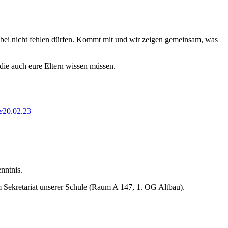
abei nicht fehlen dürfen. Kommt mit und wir zeigen gemeinsam, was
die auch eure Eltern wissen müssen.
e
20.02.23
nntnis.
Sekretariat unserer Schule (Raum A 147, 1. OG Altbau).