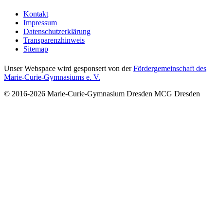
Kontakt
Impressum
Datenschutzerklärung
Transparenzhinweis
Sitemap
Unser Webspace wird gesponsert von der
Fördergemeinschaft des
Marie-Curie-Gymnasiums e. V.
© 2016-2026
Marie-Curie-Gymnasium Dresden
MCG Dresden