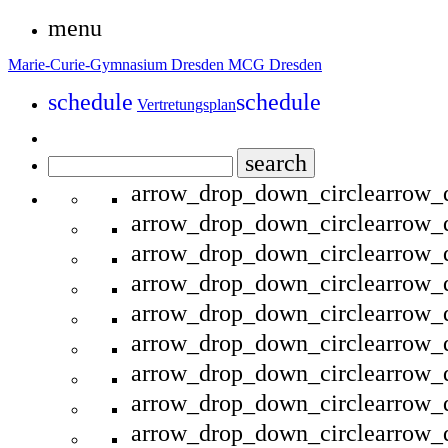
menu
Marie-Curie-Gymnasium Dresden
MCG Dresden
schedule
schedule
Vertretungsplan
search
arrow_drop_down_circle
arrow_
arrow_drop_down_circle
arrow_
arrow_drop_down_circle
arrow_
arrow_drop_down_circle
arrow_
arrow_drop_down_circle
arrow_
arrow_drop_down_circle
arrow_
arrow_drop_down_circle
arrow_
arrow_drop_down_circle
arrow_
arrow_drop_down_circle
arrow_